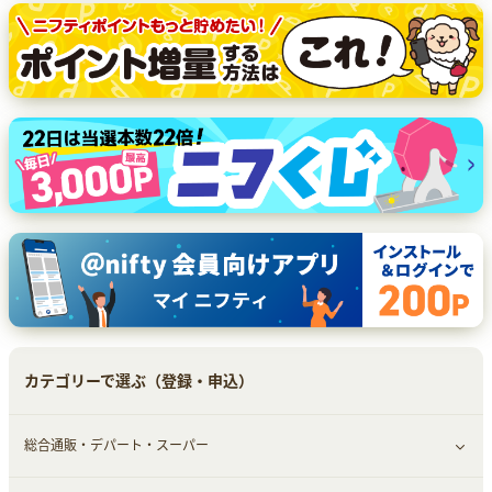
カテゴリーで選ぶ（登録・申込）
総合通販・デパート・スーパー