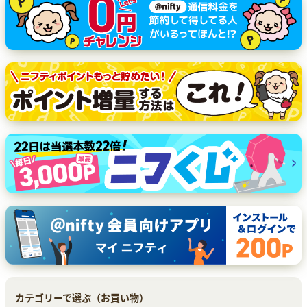
カテゴリーで選ぶ（お買い物）