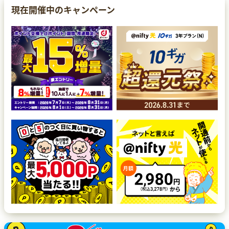
現在開催中のキャンペーン