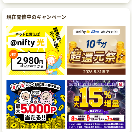
現在開催中のキャンペーン