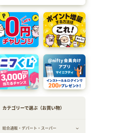
カテゴリーで選ぶ（お買い物）
総合通販・デパート・スーパー