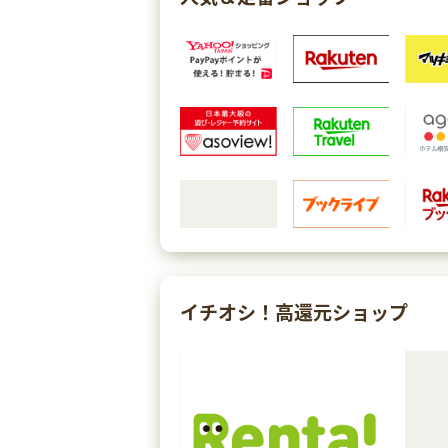
イチオシ！高還元ショップ