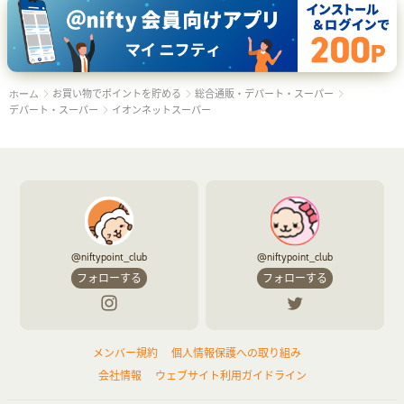
お買い物でポイントを貯める
総合通販・デパート・スーパー
ホーム
デパート・スーパー
イオンネットスーパー
@niftypoint_club
@niftypoint_club
フォローする
フォローする
メンバー規約
個人情報保護への取り組み
会社情報
ウェブサイト利用ガイドライン