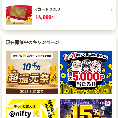
dカード GOLD
14,000
P
現在開催中のキャンペーン