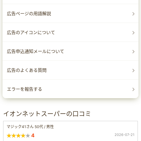
広告ページの用語解説
広告のアイコンについて
広告申込通知メールについて
広告のよくある質問
エラーを報告する
イオンネットスーパーの口コミ
マジック41さん 50代 / 男性
4
2026-07-21