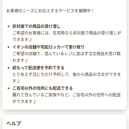
お客様のニーズにお応えするサービスを展開中！
非対面での商品の受け渡し
ご希望のお客様には、在宅時なら非対面で商品の受け渡しが
できます♪
イオンの店舗や宅配ロッカーで受け取り
ご希望の店舗で、混んでいるレジに並ばず注文商品を受け取
れます♪
前もって配送便を予約できる
とりあえず日にちだけ予約して、後から商品の注文ができま
す♪
ご自宅以外の住所にも配送できる
離れて住んでいるご家族やなど、ご自宅以外の住所への配送
ができます♪
ヘルプ