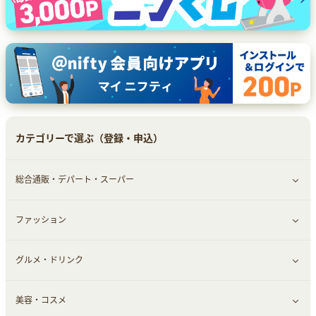
カテゴリーで選ぶ（登録・申込）
総合通販・デパート・スーパー
ファッション
すべて見る
グルメ・ドリンク
総合通販
すべて見る
美容・コスメ
ファッション
すべて見る