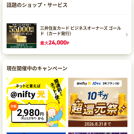
話題のショップ・サービス
三井住友カード ビジネスオーナーズ ゴール
ド（カード発行）
24,000
最大
P
現在開催中のキャンペーン