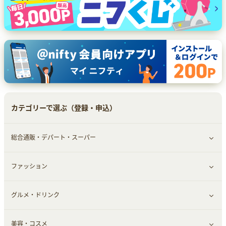
カテゴリーで選ぶ（登録・申込）
総合通販・デパート・スーパー
ファッション
すべて見る
グルメ・ドリンク
総合通販
すべて見る
美容・コスメ
ファッション
すべて見る