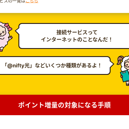
サービスの一覧は
こちら
接続サービスって
インターネットのことなんだ！
「@nifty光」などいくつか種類があるよ！
ポイント増量の対象になる手順