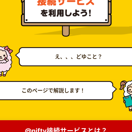
え、、、どゆこと？
このページで解説します！
@nifty接続サービスとは？