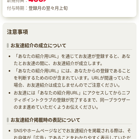
新規特典：
P
付与時期：
登録月の翌々月上旬
注意事項
お友達紹介の成立について
「あなたの紹介用URL」を通じてお友達が登録すると、あな
たとお友達の間に、お友達紹介が成立します。
「あなたの紹介用URL」には、あなたからの登録であること
を判断するためのIDが含まれています。URLが間違っていた
場合、お友達紹介は成立しませんのでご注意ください。
お友達には「あなたの紹介用URL」にアクセスしてからニフ
ティポイントクラブの登録が完了するまで、同一ブラウザー
のまま進めていただくようお伝えください。
お友達紹介掲載時の表記について
SNSやホームページなどでお友達紹介を掲載される際は、そ
れ自体が「広告」であることをわかりやすく表示していただ