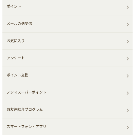
ポイント
メールの送受信
お気に入り
アンケート
ポイント交換
ノジマスーパーポイント
お友達紹介プログラム
スマートフォン・アプリ