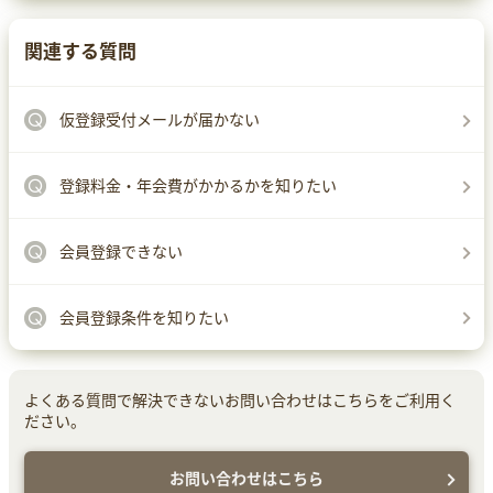
関連する質問
仮登録受付メールが届かない
登録料金・年会費がかかるかを知りたい
会員登録できない
会員登録条件を知りたい
よくある質問で解決できないお問い合わせはこちらをご利用く
ださい。
お問い合わせはこちら