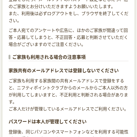
のご家族とお分けいただきますようお願いいたします。
また、利用後は必ずログアウトをし、ブラウザを終了してくだ
さい。
ご本人宛てのアンケートや広告に、ほかのご家族が間違って回
答・応募してしまうと、不正回答・応募と判断させていただく
場合がございますのでご注意ください。
ご家族も利用される場合の注意事項
家族共有のメールアドレスでは登録しないでください
ご家族も利用する家族間の共有メールアドレスで登録をする
と、ニフティポイントクラブからのメールからご本人以外の方
が利用してしまいますと、不正利用と判断される場合がありま
す。
ご本人だけが管理しているメールアドレスでご利用ください。
パスワードは本人が管理してください
登録後、同じパソコンやスマートフォンなどを利用する可能性