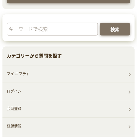
カテゴリーから質問を探す
マイ ニフティ
ログイン
会員登録
登録情報