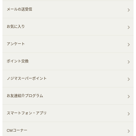
メールの送受信
お気に入り
アンケート
ポイント交換
ノジマスーパーポイント
お友達紹介プログラム
スマートフォン・アプリ
CMコーナー