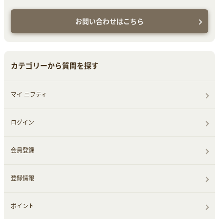
お問い合わせはこちら
カテゴリーから質問を探す
マイ ニフティ
ログイン
会員登録
登録情報
ポイント