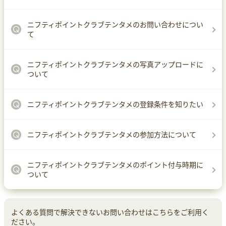
ニフティポイントクラブテンタメのお問い合わせについ
て
ニフティポイントクラブテンタメの写真アップロードに
ついて
ニフティポイントクラブテンタメの登録条件を知りたい
ニフティポイントクラブテンタメの参加方法について
ニフティポイントクラブテンタメのポイント付与時期に
ついて
よくある質問で解決できないお問い合わせはこちらをご利用く
ださい。