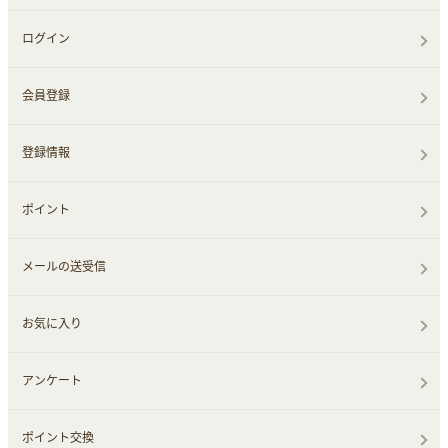
ログイン
会員登録
登録情報
ポイント
メールの送受信
お気に入り
アンケート
ポイント交換