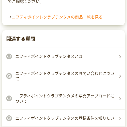
でご確認ください。
→
ニフティポイントクラブテンタメの商品一覧を見る
関連する質問
ニフティポイントクラブテンタメとは
ニフティポイントクラブテンタメのお問い合わせについ
て
ニフティポイントクラブテンタメの写真アップロードに
ついて
ニフティポイントクラブテンタメの登録条件を知りたい