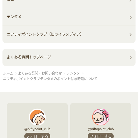
テンタメ
ニフティポイントクラブ（旧ライフメディア）
よくある質問トップページ
よくある質問・お問い合わせ
テンタメ
ホーム
ニフティポイントクラブテンタメのポイント付与時期について
@niftypoint_club
@niftypoint_club
フォローする
フォローする