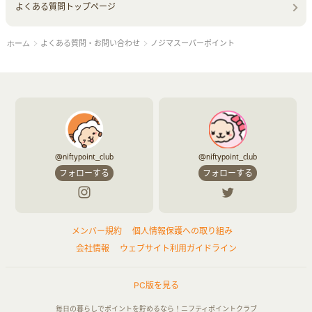
よくある質問トップページ
よくある質問・お問い合わせ
ノジマスーパーポイント
ホーム
@niftypoint_club
@niftypoint_club
フォローする
フォローする
メンバー規約
個人情報保護への取り組み
会社情報
ウェブサイト利用ガイドライン
PC版を見る
毎日の暮らしでポイントを貯めるなら！ニフティポイントクラブ