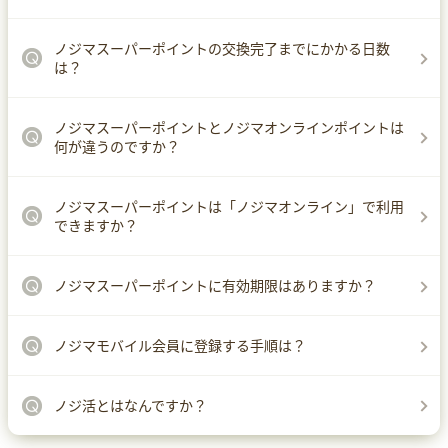
ノジマスーパーポイントの交換完了までにかかる日数
は？
ノジマスーパーポイントとノジマオンラインポイントは
何が違うのですか？
ノジマスーパーポイントは「ノジマオンライン」で利用
できますか？
ノジマスーパーポイントに有効期限はありますか？
ノジマモバイル会員に登録する手順は？
ノジ活とはなんですか？