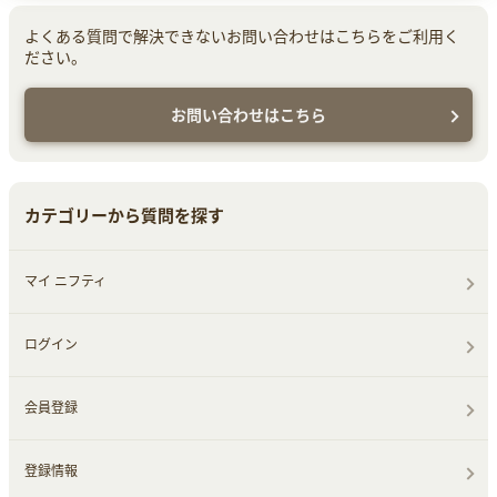
よくある質問で解決できないお問い合わせはこちらをご利用く
ださい。
お問い合わせはこちら
カテゴリーから質問を探す
マイ ニフティ
ログイン
会員登録
登録情報