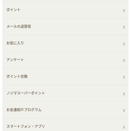
ポイント
メールの送受信
お気に入り
アンケート
ポイント交換
ノジマスーパーポイント
お友達紹介プログラム
スマートフォン・アプリ