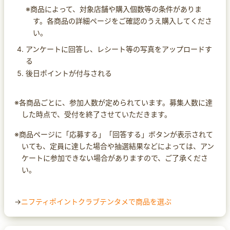
※商品によって、対象店舗や購入個数等の条件がありま
す。各商品の詳細ページをご確認のうえ購入してくださ
い。
アンケートに回答し、レシート等の写真をアップロードす
る
後日ポイントが付与される
※各商品ごとに、参加人数が定められています。募集人数に達
した時点で、受付を終了させていただきます。
※商品ページに「応募する」「回答する」ボタンが表示されて
いても、定員に達した場合や抽選結果などによっては、アン
ケートに参加できない場合がありますので、ご了承くださ
い。
→
ニフティポイントクラブテンタメで商品を選ぶ