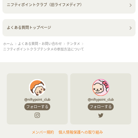
ニフティポイントクラブ（旧ライフメディア）
よくある質問トップページ
よくある質問・お問い合わせ
テンタメ
ホーム
ニフティポイントクラブテンタメの参加方法について
@niftypoint_club
@niftypoint_club
フォローする
フォローする
メンバー規約
個人情報保護への取り組み