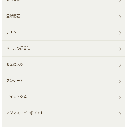
登録情報
ポイント
メールの送受信
お気に入り
アンケート
ポイント交換
ノジマスーパーポイント