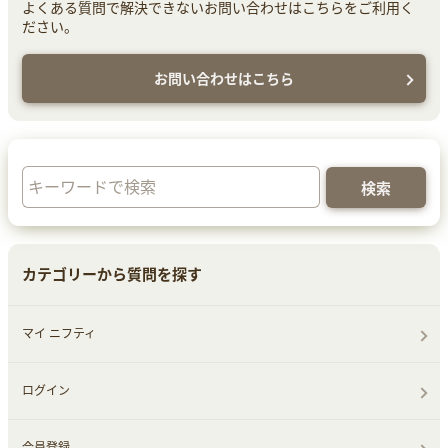
よくある質問で解決できないお問い合わせはこちらをご利用く
ださい。
お問い合わせはこちら
カテゴリーから質問を探す
マイ ニフティ
ログイン
会員登録