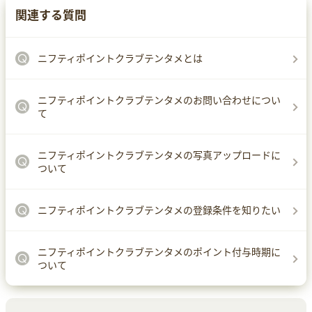
関連する質問
ニフティポイントクラブテンタメとは
ニフティポイントクラブテンタメのお問い合わせについ
て
ニフティポイントクラブテンタメの写真アップロードに
ついて
ニフティポイントクラブテンタメの登録条件を知りたい
ニフティポイントクラブテンタメのポイント付与時期に
ついて