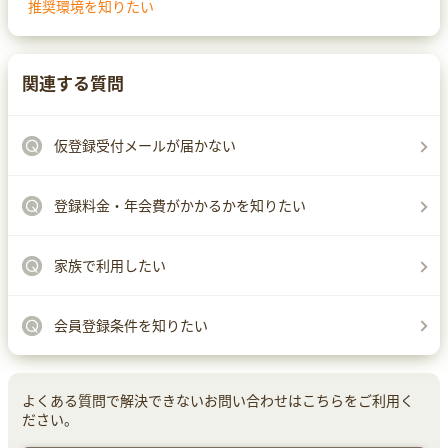
推奨環境を知りたい
関連する質問
仮登録受付メールが届かない
登録料金・年会費がかかるかを知りたい
家族で利用したい
会員登録条件を知りたい
よくある質問で解決できないお問い合わせはこちらをご利用く
ださい。