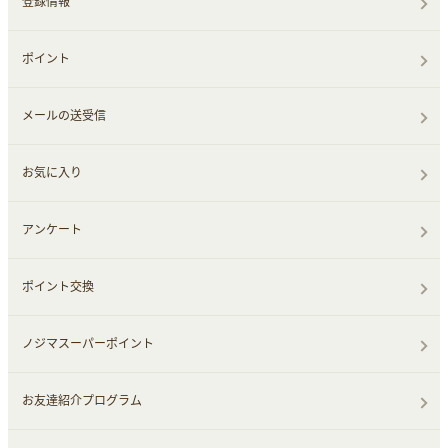
登録情報
ポイント
メールの送受信
お気に入り
アンケート
ポイント交換
ノジマスーパーポイント
お友達紹介プログラム