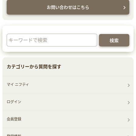
お問い合わせはこちら
カテゴリーから質問を探す
マイ ニフティ
ログイン
会員登録