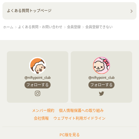
よくある質問トップページ
よくある質問・お問い合わせ
会員登録
会員登録できない
ホーム
@niftypoint_club
@niftypoint_club
フォローする
フォローする
メンバー規約
個人情報保護への取り組み
会社情報
ウェブサイト利用ガイドライン
PC版を見る