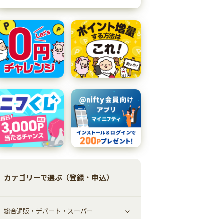
カテゴリーで選ぶ（登録・申込）
総合通販・デパート・スーパー