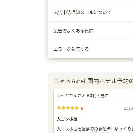
広告申込通知メールについて
広告のよくある質問
エラーを報告する
じゃらんnet 国内ホテル予約
わっとさんさん 60代 / 男性
5
2026
大ゴッホ展
大ゴッホ展を福島での開催時、ゆっくり