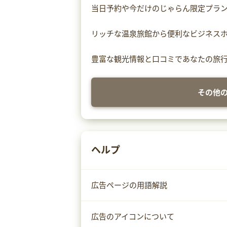
当日予約や今だけのじゃらん限定プラ
リッチな温泉旅館から便利なビジネス
豊富な観光情報と口コミであなたの旅
その他
ヘルプ
広告ページの用語解説
広告のアイコンについて