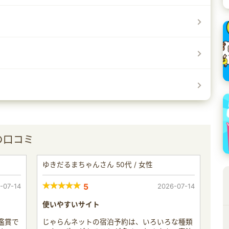
の口コミ
ゆきだるまちゃんさん 50代 / 女性
-07-14
5
2026-07-14
使いやすいサイト
鑑賞で
じゃらんネットの宿泊予約は、いろいろな種類