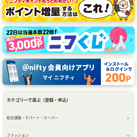
カテゴリーで選ぶ（登録・申込）
総合通販・デパート・スーパー
ファッション
すべて見る