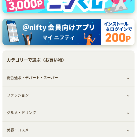
カテゴリーで選ぶ（お買い物）
総合通販・デパート・スーパー
ファッション
すべて見る
グルメ・ドリンク
総合通販
すべて見る
美容・コスメ
デパート・スーパー
ファッション
すべて見る