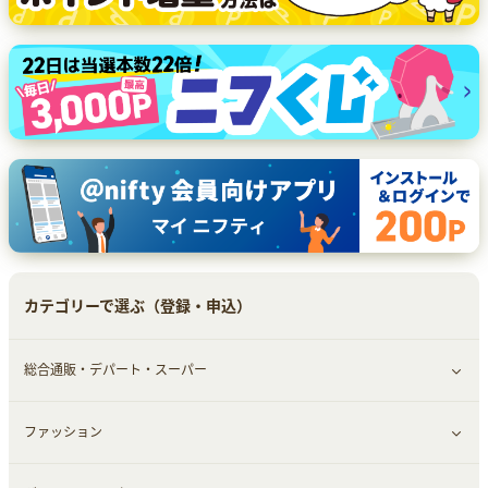
カテゴリーで選ぶ（登録・申込）
総合通販・デパート・スーパー
ファッション
すべて見る