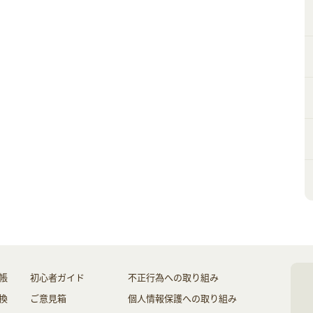
帳
初心者ガイド
不正行為への取り組み
換
ご意見箱
個人情報保護への取り組み