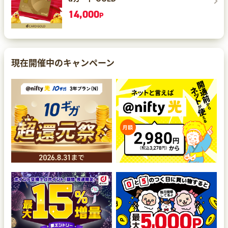
14,000
P
現在開催中のキャンペーン