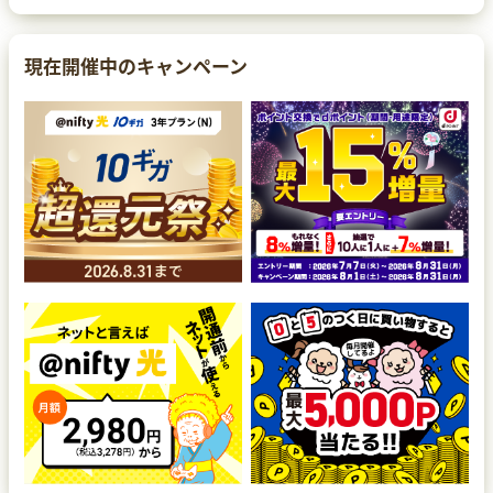
現在開催中のキャンペーン