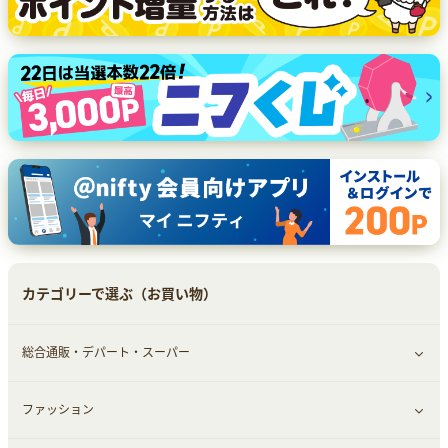
カテゴリーで選ぶ（お買い物）
総合通販・デパート・スーパー
ファッション
すべて見る