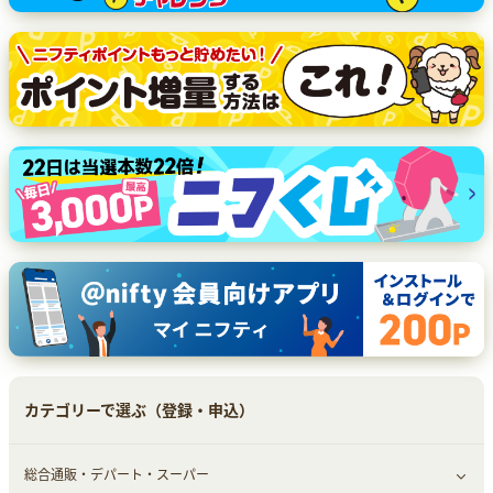
カテゴリーで選ぶ（登録・申込）
総合通販・デパート・スーパー