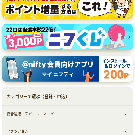
カテゴリーで選ぶ（登録・申込）
総合通販・デパート・スーパー
ファッション
すべて見る