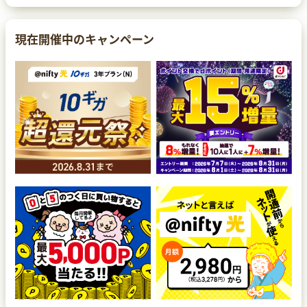
現在開催中のキャンペーン