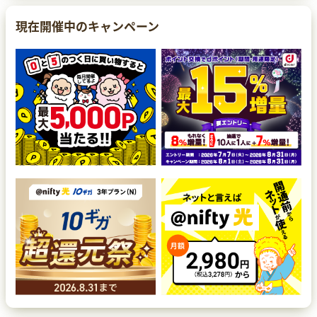
現在開催中のキャンペーン