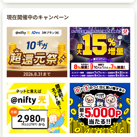
現在開催中のキャンペーン