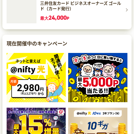
三井住友カード ビジネスオーナーズ ゴール
ド（カード発行）
24,000
最大
P
現在開催中のキャンペーン