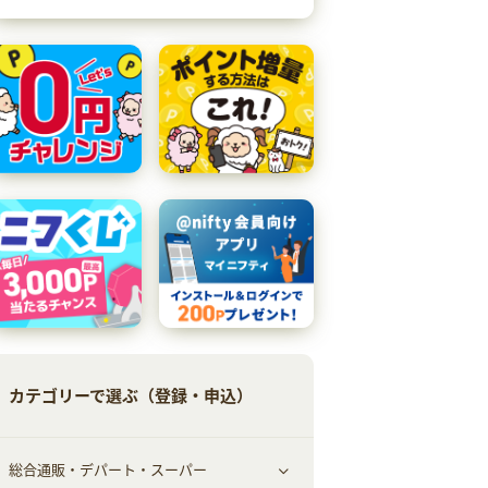
カテゴリーで選ぶ（登録・申込）
総合通販・デパート・スーパー