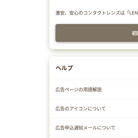
激安、安心のコンタクトレンズは「LEN
初
ヘルプ
広告ページの用語解説
広告のアイコンについて
広告申込通知メールについて