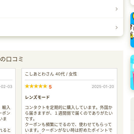
）の口コミ
こしあとわさん 40代 / 女性
-02-03
5
2025-01-20
レンズモード
、輸入
コンタクトを定期的に購入しています。外国か
ーポン
ら届きますが、１週間弱で届くのでありがたい
いま
です。
クーポンも頻繁にでるので、使わせてもらって
れると
います。クーポンがない時は貯めたポイントで