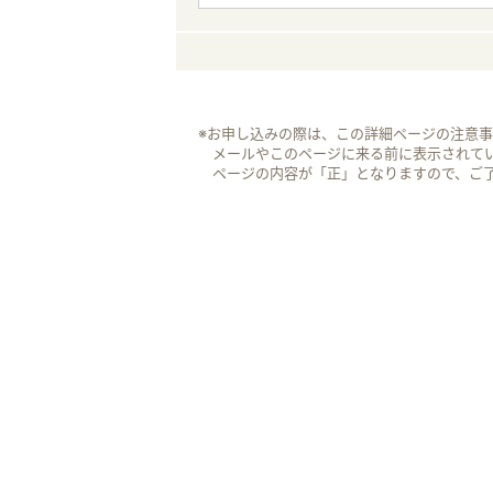
※お申し込みの際は、この詳細ページの注意
メールやこのページに来る前に表示されて
ページの内容が「正」となりますので、ご