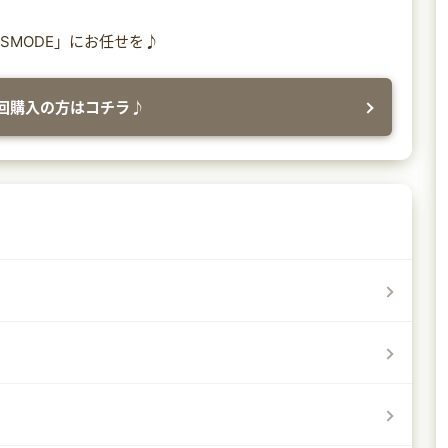
SMODE」にお任せを♪
回購入の方はコチラ♪