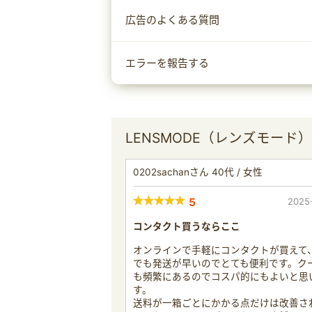
広告のよくある質問
エラーを報告する
LENSMODE（レンズモード
0202sachanさん 40代 / 女性
5
2025
コンタクト買うならここ
オンラインで手軽にコンタクトが買えて
でも発送が早いのでとても便利です。ク
も頻繁にあるのでコスパ的にもよいと思
す。
送料が一箱ごとにかかる点だけは改善さ