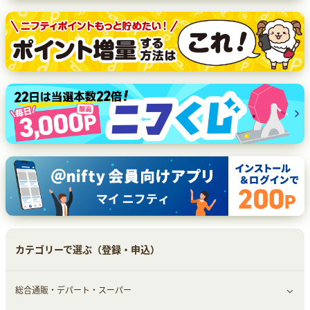
カテゴリーで選ぶ（登録・申込）
総合通販・デパート・スーパー