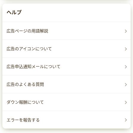
ヘルプ
広告ページの用語解説
広告のアイコンについて
広告申込通知メールについて
広告のよくある質問
ダウン報酬について
エラーを報告する