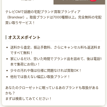
テレビCMで話題の宅配ブランド買取ブランディア
（Brandear）。取扱ブランドは7000種類以上。完全無料の宅配
買い取りサービス！
オススメポイント
送料から査定、振込手数料、さらにキャンセル料も返送料ま
ですべて無料！
家にいるだけ、空いた時間でブランド品を詰めて、後は電話1
本で集荷にお伺い！
少々の汚れや傷は仕様に問題なければ買取OK！
他社では扱えない幅広い取扱ブランド！
あなたのクローゼットに眠っているあのブランドも取扱がある
かも？
まずは検索してみてください！