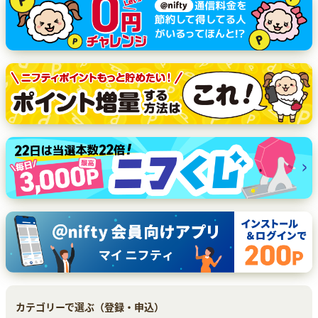
カテゴリーで選ぶ（登録・申込）