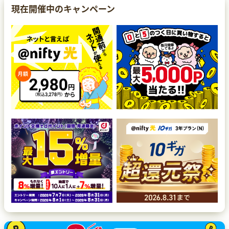
現在開催中のキャンペーン