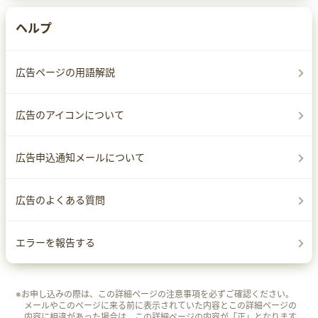
ヘルプ
広告ページの用語解説
広告のアイコンについて
広告申込通知メールについて
広告のよくある質問
エラーを報告する
※お申し込みの際は、この詳細ページの注意事項を必ずご確認ください。
メールやこのページに来る前に表示されていた内容とこの詳細ページの
内容に相違があった場合は、この詳細ページの内容が「正」となります