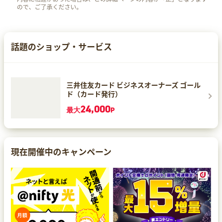
ので、ご了承ください。
話題のショップ・サービス
三井住友カード ビジネスオーナーズ ゴール
ド（カード発行）
24,000
最大
P
現在開催中のキャンペーン