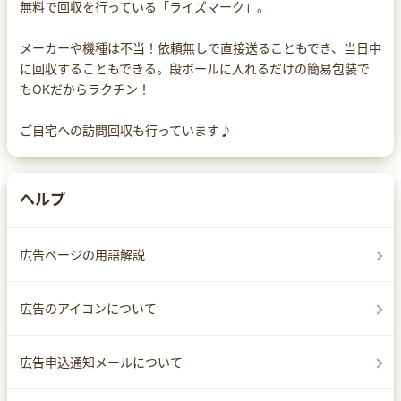
無料で回収を行っている「ライズマーク」。
メーカーや機種は不当！依頼無しで直接送ることもでき、当日中
に回収することもできる。段ボールに入れるだけの簡易包装で
もOKだからラクチン！
ご自宅への訪問回収も行っています♪
ヘルプ
広告ページの用語解説
広告のアイコンについて
広告申込通知メールについて