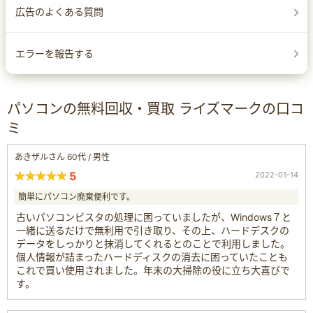
広告のよくある質問
エラーを報告する
パソコンの無料回収・買取 ライズマークの口コ
ミ
あきザルさん 60代 / 男性
5
2022-01-14
簡単にパソコン廃棄便利です。
古いパソコンビスタの処理に困っていましたが、Windows７と
一緒に送るだけで無利用で引き取り、その上、ハードデスクの
データをしっかりと抹消してくれるとのことで利用しました。
個人情報が詰まったハードディスクの消去に困っていたことも
これで買い使用されました。年末の大掃除の役に立ち大喜びで
す。