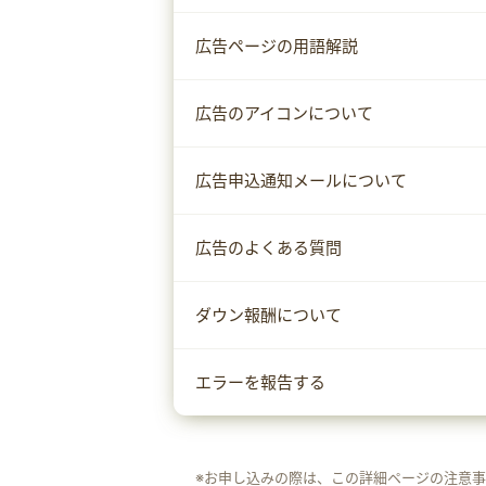
広告ページの用語解説
広告のアイコンについて
広告申込通知メールについて
広告のよくある質問
ダウン報酬について
エラーを報告する
※お申し込みの際は、この詳細ページの注意