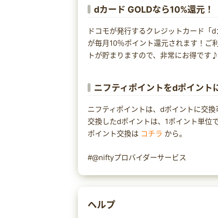
dカード GOLDなら10%還元！
ドコモが発行するクレジットカード「dカード
が毎月10％ポイント還元されます！ご利
トが貯まりますので、非常にお得です
ニフティポイントをdポイント
ニフティポイントは、dポイントに交換
交換したdポイントは、1ポイント単位
ポイント交換は
コチラ
から。
#@niftyプロバイダーサービス
ヘルプ