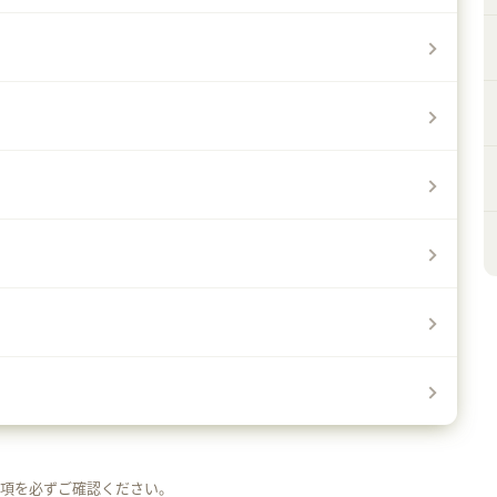
事項を必ずご確認ください。