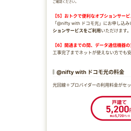
ご確認ください。
【5】おトクで便利なオプションサービ
「@nifty with ドコモ光」にお申し
ションサービスをご利用
いただけます
【6】開通までの間、データ通信機器の
工事完了までネットが使えない方でも
@nifty with ドコモ光の料金
光回線＋プロバイダーの利用料金がセ