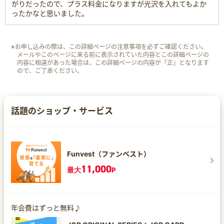
がりだったので、プラス料金になりますが光沢を入れてもよか
ったかなと思いました。
※お申し込みの際は、この詳細ページの注意事項を必ずご確認ください。
メールやこのページに来る前に表示されていた内容とこの詳細ページの
内容に相違があった場合は、この詳細ページの内容が「正」となります
ので、ご了承ください。
話題のショップ・サービス
Funvest（ファンベスト）
11,000
最大
P
年会費はずっと無料♪