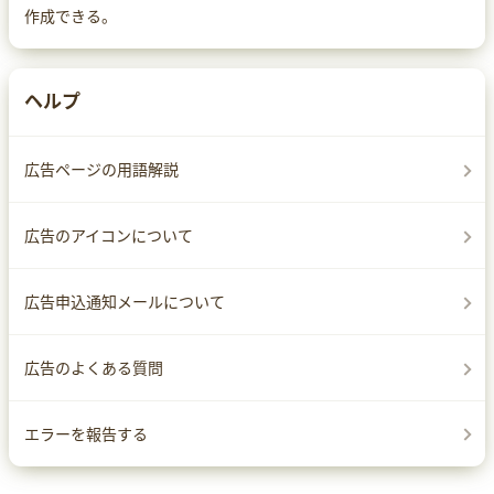
作成できる。
ヘルプ
広告ページの用語解説
広告のアイコンについて
広告申込通知メールについて
広告のよくある質問
エラーを報告する