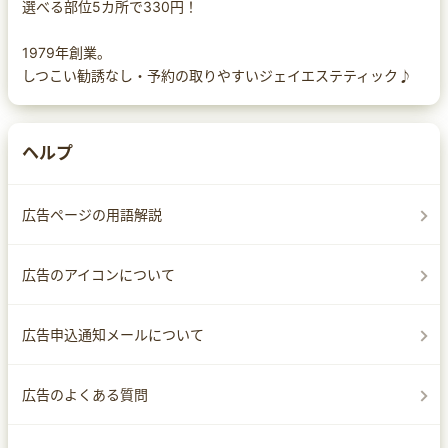
選べる部位5カ所で330円！
1979年創業。
しつこい勧誘なし・予約の取りやすいジェイエステティック♪
ヘルプ
広告ページの用語解説
広告のアイコンについて
広告申込通知メールについて
広告のよくある質問