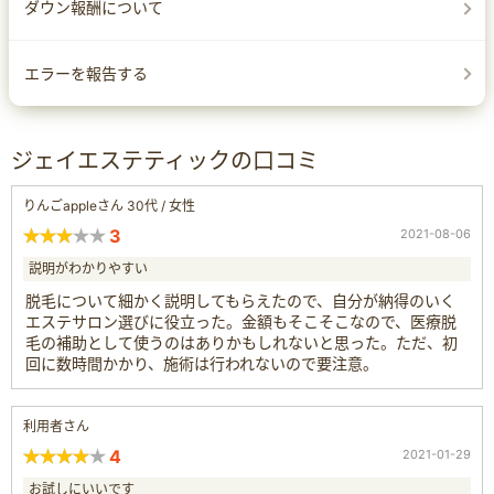
ダウン報酬について
エラーを報告する
ジェイエステティックの口コミ
りんごappleさん 30代 / 女性
3
2021-08-06
説明がわかりやすい
脱毛について細かく説明してもらえたので、自分が納得のいく
エステサロン選びに役立った。金額もそこそこなので、医療脱
毛の補助として使うのはありかもしれないと思った。ただ、初
回に数時間かかり、施術は行われないので要注意。
利用者さん
4
2021-01-29
お試しにいいです