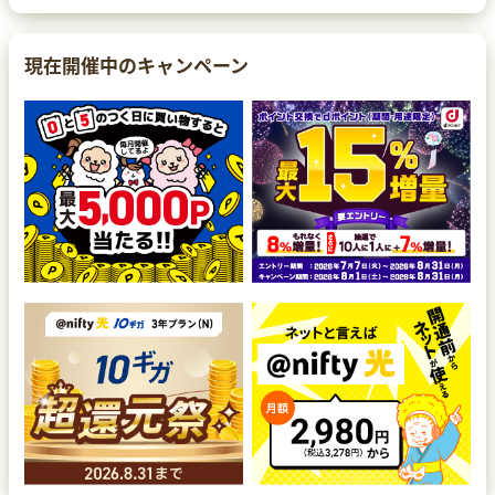
現在開催中のキャンペーン