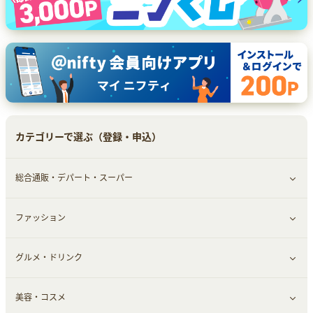
カテゴリーで選ぶ（登録・申込）
総合通販・デパート・スーパー
ファッション
すべて見る
グルメ・ドリンク
総合通販
すべて見る
美容・コスメ
ファッション
すべて見る