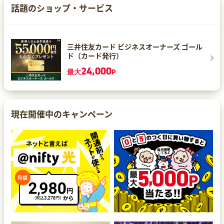
話題のショップ・サービス
三井住友カード ビジネスオーナーズ ゴール
ド（カード発行）
24,000
最大
P
現在開催中のキャンペーン