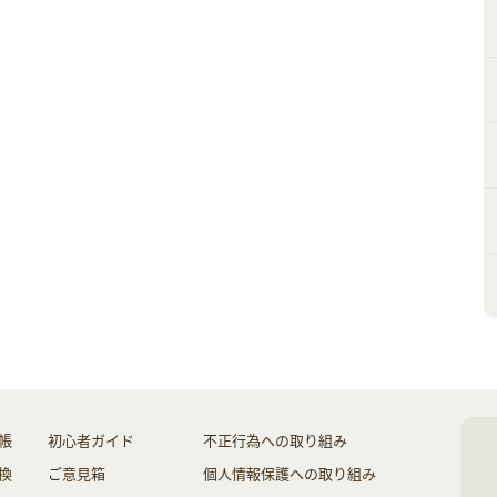
帳
初心者ガイド
不正行為への取り組み
換
ご意見箱
個人情報保護への取り組み