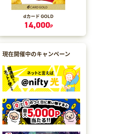
dカード GOLD
14,000
P
現在開催中のキャンペーン