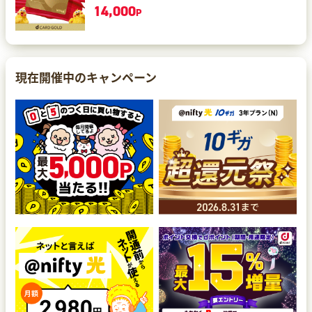
14,000
P
現在開催中のキャンペーン