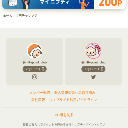
0円チャレンジ
ホーム
@niftypoint_club
@niftypoint_club
フォローする
フォローする
メンバー規約
個人情報保護への取り組み
会社情報
ウェブサイト利用ガイドライン
PC版を見る
毎日の暮らしでポイントを貯めるなら！ニフティポイントクラブ