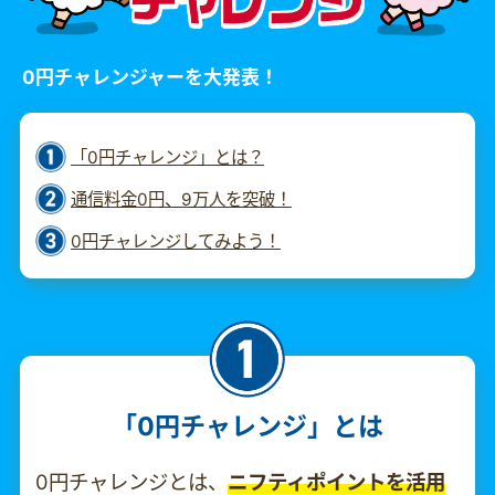
0円チャレンジャーを大発表！
「0円チャレンジ」とは？
通信料金0円、9万人を突破！
0円チャレンジしてみよう！
「0円チャレンジ」とは
0円チャレンジとは、
ニフティポイントを活用