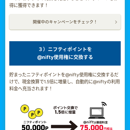
得に獲得できます！
開催中のキャンペーンをチェック！
３）ニフティポイントを
@nifty使用権に交換する
貯まったニフティポイントを@nifty使用権に交換するだ
けで、現金換算で1.5倍に増量し、自動的に@niftyの利用
料金へ充当されます！