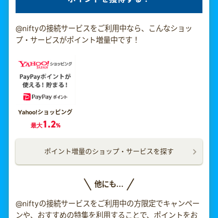
@niftyの接続サービスをご利用中なら、こんなショッ
プ・サービスがポイント増量中です！
Yahoo!ショッピング
1.2
最大
%
ポイント増量のショップ・サービスを探す
他にも...
@niftyの接続サービスをご利用中の方限定でキャンペー
ンや、おすすめの特集を利用することで、ポイントをお