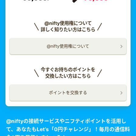
@nifty使用権について
詳しく知りたい方はこちら
@nifty使用権について
今すぐお持ちのポイントを
交換したい方はこちら
ポイントを交換する
@niftyの接続サービスやニフティポイントを活用し
て、
あなたもLet’s「0円チャレンジ」！
毎月の通信料