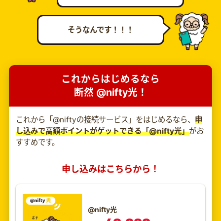
そうなんです！！！
これからはじめるなら
断然 @nifty光！
これから「@niftyの接続サービス」をはじめるなら、
申
し込みで高額ポイントがゲットできる「@nifty光」
がお
すすめです。
申し込みはこちらから！
@nifty光