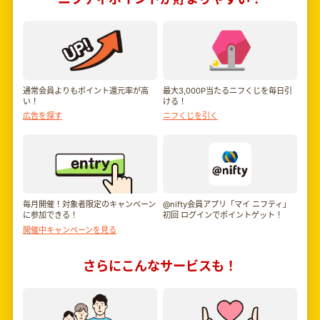
通常会員よりもポイント還元率が高
最大3,000P当たるニフくじを毎日引
い！
ける！
広告を探す
ニフくじを引く
毎月開催！対象者限定のキャンペーン
@nifty会員アプリ「マイ ニフティ」
に参加できる！
初回 ログインでポイントゲット！
開催中キャンペーンを見る
さらにこんなサービスも！