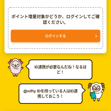
ポイント増量対象かどうか、ログインしてご確
認ください。
ログインする
ID連携が必要なんだね！なるほ
ど！
@nifty IDを持っている人はID連
携しておこう！