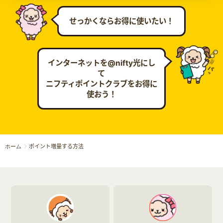
せっかくならお得に使いたい！
インターネットを@nifty光にし
て
ニフティポイントクラブをお得に
使おう！
ポイント増量する方法
ホーム