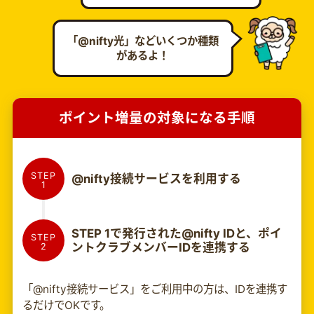
「@nifty光」などいくつか種類
があるよ！
ポイント増量の対象になる手順
STEP
@nifty接続サービスを利用する
1
STEP 1で発行された@nifty IDと、ポイ
STEP
ントクラブメンバーIDを連携する
2
「@nifty接続サービス」をご利用中の方は、IDを連携す
るだけでOKです。