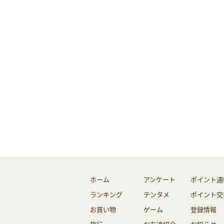
ホーム
アンケート
ポイント通
ランキング
テンタメ
ポイント交
お買い物
ゲーム
登録情報