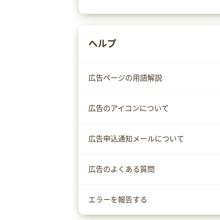
ヘルプ
広告ページの用語解説
広告のアイコンについて
広告申込通知メールについて
広告のよくある質問
エラーを報告する