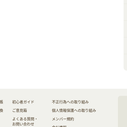
帳
初心者ガイド
不正行為への取り組み
換
ご意見箱
個人情報保護への取り組み
よくある質問・
メンバー規約
お問い合わせ