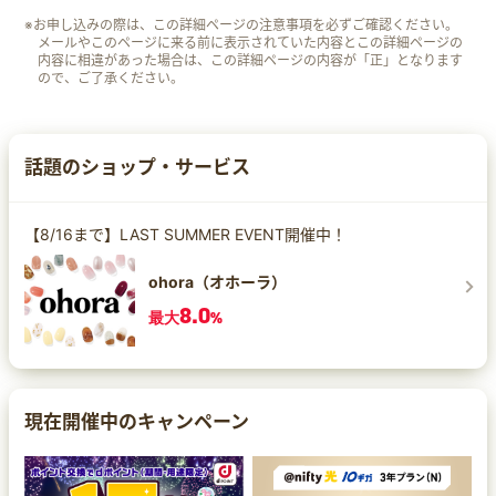
※お申し込みの際は、この詳細ページの注意事項を必ずご確認ください。
メールやこのページに来る前に表示されていた内容とこの詳細ページの
内容に相違があった場合は、この詳細ページの内容が「正」となります
ので、ご了承ください。
話題のショップ・サービス
【8/16まで】LAST SUMMER EVENT開催中！
ohora（オホーラ）
8.0
最大
%
現在開催中のキャンペーン