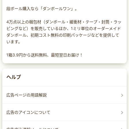
段ボール購入なら「ダンボールワン」。
4万点以上の梱包材（ダンボール・緩衝材・テープ・封筒・ラッ
ピングなど）を販売しているほか、1ミリ単位のオーダーメイド
ダンボール、初期コスト無料の印刷パッケージなどを提供して
います。
1箱3.9円から送料無料、最短翌日お届け！
ヘルプ
広告ページの用語解説
広告のアイコンについて