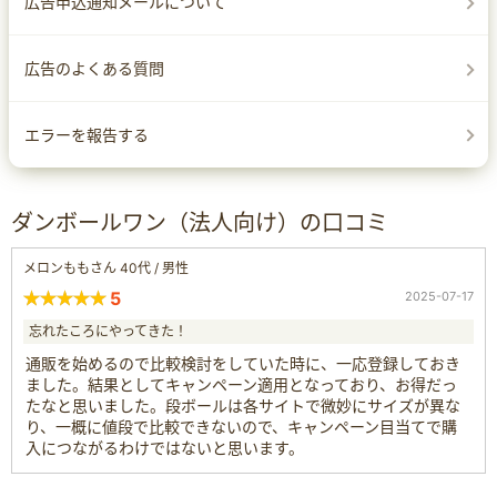
広告申込通知メールについて
広告のよくある質問
エラーを報告する
ダンボールワン（法人向け）の口コミ
メロンももさん 40代 / 男性
5
2025-07-17
忘れたころにやってきた！
通販を始めるので比較検討をしていた時に、一応登録しておき
ました。結果としてキャンペーン適用となっており、お得だっ
たなと思いました。段ボールは各サイトで微妙にサイズが異な
り、一概に値段で比較できないので、キャンペーン目当てで購
入につながるわけではないと思います。