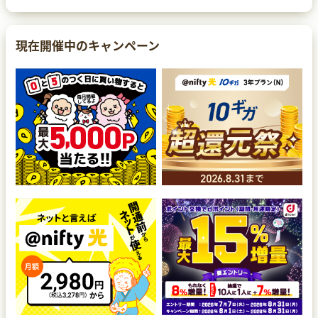
現在開催中のキャンペーン