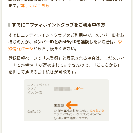
ます。
詳しくはこちら
すでにニフティポイントクラブをご利用中の方
すでにニフティポイントクラブをご利用中で、メンバーIDをお
持ちの方が、
メンバーIDと@nifty IDを連携
したい場合は、
登
録情報ページ
からお手続きください。
登録情報ページで「未登録」と表示される場合は、まだメンバ
ーIDと@nifty IDが連携されていませんので、「こちらから」
を押して連携のお手続きが可能です。