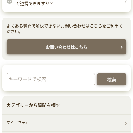
と連携できますか？
よくある質問で解決できないお問い合わせはこちらをご利用く
ださい。
お問い合わせはこちら
カテゴリーから質問を探す
マイ ニフティ