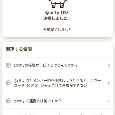
連携完了しました
関連する質問
@niftyの接続サービスとはなんですか？
@nifty IDとメンバーIDを連携しようとすると、エラー
コード【0010】が表示されて連携ができない
@nifty ID連携とは何ですか？