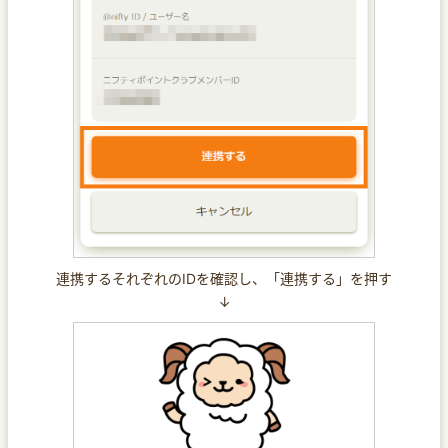
連携するそれぞれのIDを確認し、「連携する」を押す
↓