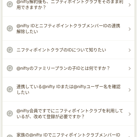
@nifty解約後も、ニフティポイントクラブをそのまま利
用できますか？
@nifty IDとニフティポイントクラブメンバーIDの連携
解除したい
ニフティポイントクラブのIDについて知りたい
@niftyのファミリープランの子IDとは何ですか？
連携している@nifty IDまたは@niftyユーザー名を確認
したい
@nifty会員ですでにニフティポイントクラブを利用して
いるが、改めて登録が必要ですか？
家族の@nifty IDでニフティポイントクラブメンバーID