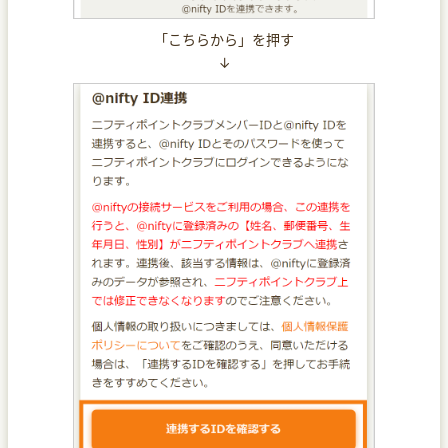
「こちらから」を押す
↓