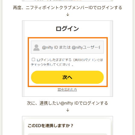
再度、ニフティポイントクラブメンバーIDでログインする
↓
次に、連携したい@nifty IDでログインする
↓