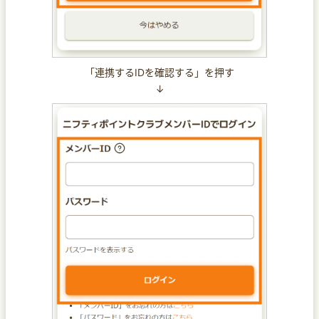
「連携するIDを確認する」を押す
↓