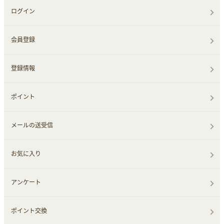
ログイン
会員登録
登録情報
ポイント
メールの送受信
お気に入り
アンケート
ポイント交換