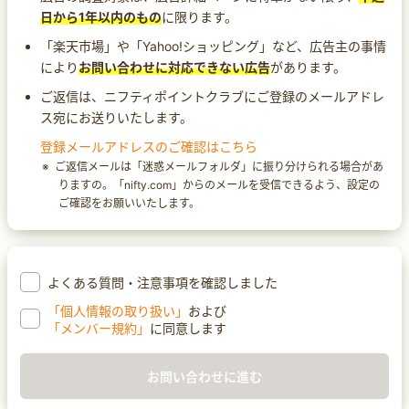
日から1年以内のもの
に限ります。
「楽天市場」や「Yahoo!ショッピング」など、広告主の事情
により
お問い合わせに対応できない広告
があります。
ご返信は、ニフティポイントクラブにご登録のメールアドレ
ス宛にお送りいたします。
登録メールアドレスのご確認はこちら
ご返信メールは「迷惑メールフォルダ」に振り分けられる場合があ
りますの。「nifty.com」からのメールを受信できるよう、設定の
ご確認をお願いいたします。
よくある質問・注意事項を確認しました
「個人情報の取り扱い」
および
「メンバー規約」
に同意します
お問い合わせに進む