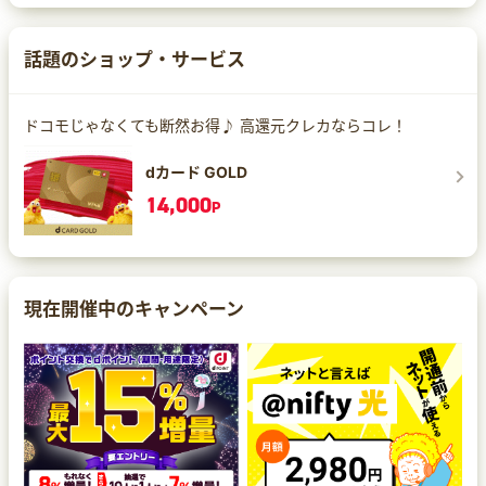
話題のショップ・サービス
ドコモじゃなくても断然お得♪ 高還元クレカならコレ！
dカード GOLD
14,000
P
現在開催中のキャンペーン