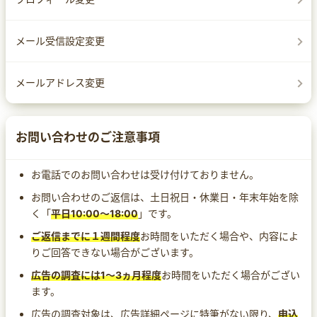
メール受信設定変更
メールアドレス変更
お問い合わせのご注意事項
お電話でのお問い合わせは受け付けておりません。
お問い合わせのご返信は、土日祝日・休業日・年末年始を除
く「
平日10:00～18:00
」です。
ご返信までに１週間程度
お時間をいただく場合や、内容によ
りご回答できない場合がございます。
広告の調査には1～3ヵ月程度
お時間をいただく場合がござい
ます。
広告の調査対象は、広告詳細ページに特筆がない限り、
申込