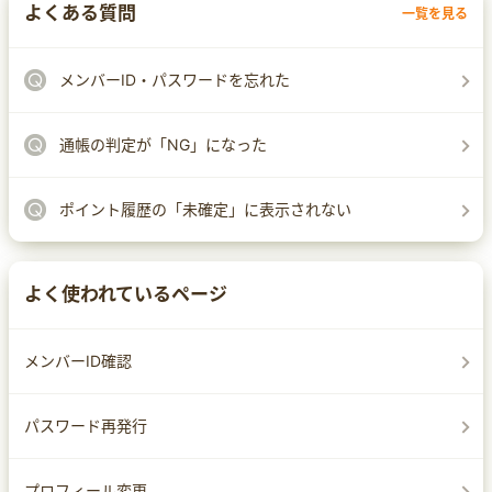
よくある質問
一覧を見る
メンバーID・パスワードを忘れた
通帳の判定が「NG」になった
ポイント履歴の「未確定」に表示されない
よく使われているページ
メンバーID確認
パスワード再発行
プロフィール変更