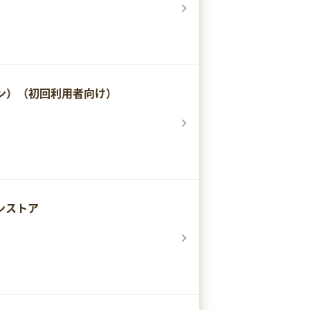
イン）（初回利用者向け）
ンストア