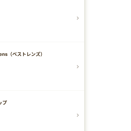
Lens（ベストレンズ）
ップ