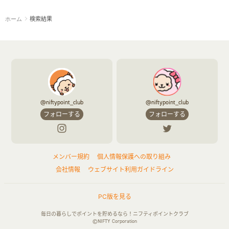
検索結果
ホーム
@niftypoint_club
@niftypoint_club
フォローする
フォローする
メンバー規約
個人情報保護への取り組み
会社情報
ウェブサイト利用ガイドライン
PC版を見る
毎日の暮らしでポイントを貯めるなら！ニフティポイントクラブ
©NIFTY Corporation