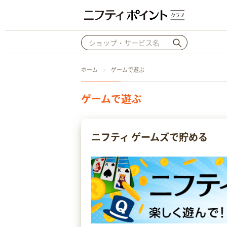
ホーム
ゲームで遊ぶ
ゲームで遊ぶ
ニフティ ゲームズで貯める