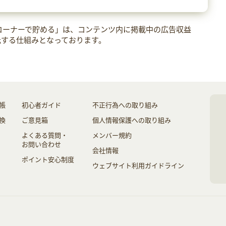
コーナーで貯める」は、コンテンツ内に掲載中の広告収益
元する仕組みとなっております。
帳
初心者ガイド
不正行為への取り組み
換
ご意見箱
個人情報保護への取り組み
よくある質問・
メンバー規約
お問い合わせ
会社情報
ポイント安心制度
ウェブサイト利用ガイドライン