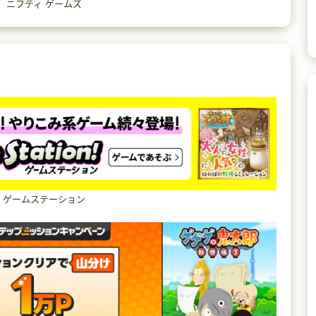
ニフティ ゲームズ
ゲームステーション