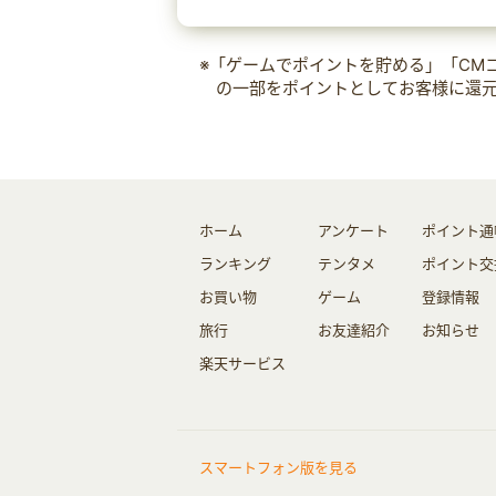
※「ゲームでポイントを貯める」「CM
の一部をポイントとしてお客様に還
ホーム
アンケート
ポイント通
ランキング
テンタメ
ポイント交
お買い物
ゲーム
登録情報
旅行
お友達紹介
お知らせ
楽天サービス
スマートフォン版を見る