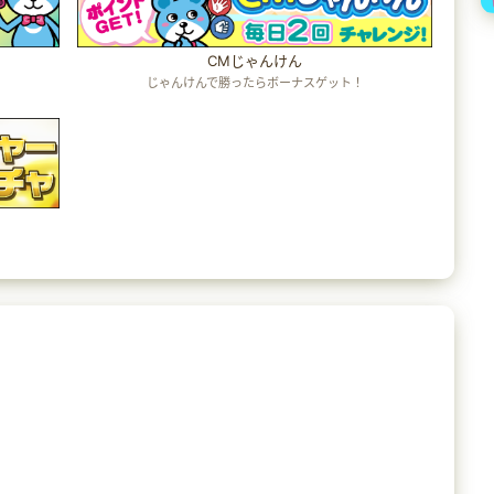
CMじゃんけん
じゃんけんで勝ったらボーナスゲット！