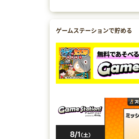
ゲームステーションで貯める